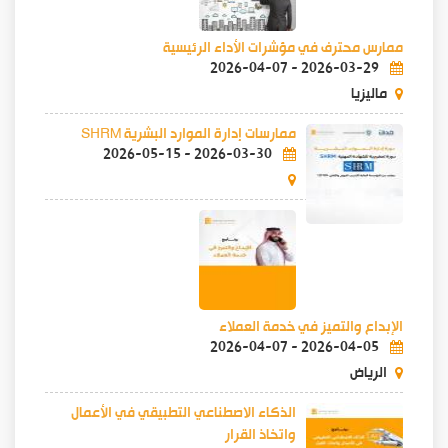
ممارس محترف في مؤشرات الأداء الرئيسية
2026-04-07
-
2026-03-29
ماليزيا
ممارسات إدارة الموارد البشرية SHRM
2026-05-15
-
2026-03-30
الإبداع والتميز في خدمة العملاء
2026-04-07
-
2026-04-05
الرياض
الذكاء الاصطناعي التطبيقي في الأعمال
واتخاذ القرار