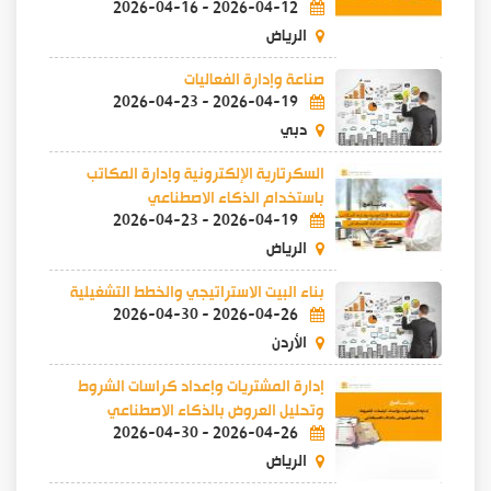
2026-04-16
-
2026-04-12
الرياض
صناعة وإدارة الفعاليات
2026-04-23
-
2026-04-19
دبي
السكرتارية الإلكترونية وإدارة المكاتب
باستخدام الذكاء الاصطناعي
2026-04-23
-
2026-04-19
الرياض
بناء البيت الاستراتيجي والخطط التشغيلية
2026-04-30
-
2026-04-26
الأردن
إدارة المشتريات وإعداد كراسات الشروط
وتحليل العروض بالذكاء الاصطناعي
2026-04-30
-
2026-04-26
الرياض