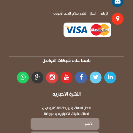
الرياض - الملز - شارع صلاح الدين الأيوبي.
تابعنا على شبكات التواصل
النشرة الاخباريه
ادخل اسمك و بريدك الالكتروني ل
تصلك نشرتك الاخباريه و عروضنا