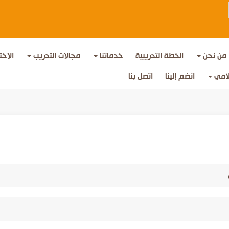
من نحن
الخطة التدريبية
خدماتنا
مجالات التدريب
الاخت
لامي
انضم إلينا
اتصل بنا