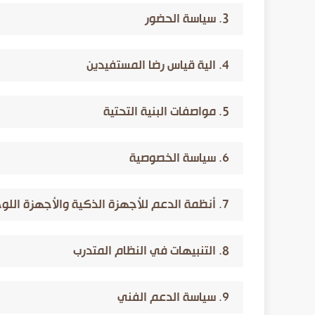
3. سياسة الحضور
4. الية قياس رضا المستفيدين
5. مواصفات البنية التحتية
6. سياسة الخصوصية
7. أنظمة الدعم للأجهزة الذكية والأجهزة اللوحية
8. التنبيهات في النظام المتدرب
9. سياسة الدعم الفني