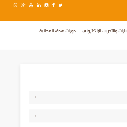
بارات والتدريب الالكتروني
دورات هدف المجانية