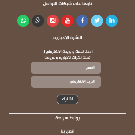
تابعنا على شبكات التواصل
النشرة الاخباريه
ادخل اسمك و بريدك الالكتروني ل
تصلك نشرتك الاخباريه و عروضنا
اشترك
روابط سريعة
Footer
اتصل بنا