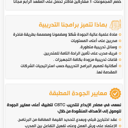
خصم المجموعات: 3 مشاركين فأكثر تحصل على المقعد الرابع مجاناً
بماذا تتميز برامجنا التدريبية
مادة علمية عالية الجودة شكلا ومضمونا ومصممة بطريقة فاخرة
مدربين على أعلى المستويات
وسائل تدريبية متطورة.
فريق مدرب على تأمين الراحة التامة للمتدربين.
قاعات تدريبية مزودة بكافة التجهيزات .
أمكانية تصميم البرامج التدريبية حسب استراتيجيات الشركات
المقدمة لها.
معايير الجودة المطبقة
نسعى في مصادر الإبداع للتدريب CSTC لتطبيق أعلى معايير الجودة
للوصول إلى الأهداف المنشودة من خلال:
عقد اختبارين قبلي وبعدي لتحديد القيمة المضافة من البرنامج.
الإعتماد على ورش العمل وعلى تفعيل التفاعل بين المدرب