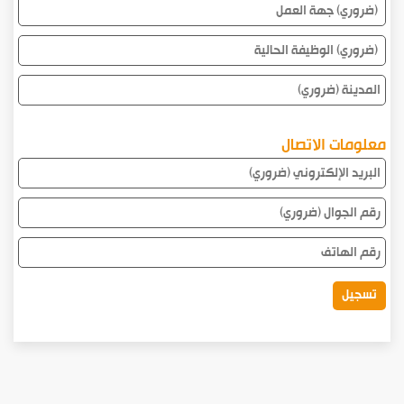
جهة
العمل
الوظيفة
الحالية
المدينة
معلومات الاتصال
البريد
الإلكتروني
رقم
الجوال
رقم
الهاتف