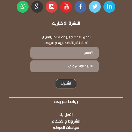
النشرة الاخباريه
ادخل اسمك و بريدك الالكتروني ل
تصلك نشرتك الاخباريه و عروضنا
اشترك
روابط سريعة
Footer
اتصل بنا
الشروط والأحكام
سياسات الموقع