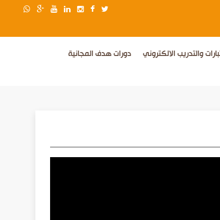
بارات والتدريب الالكتروني
دورات هدف المجانية