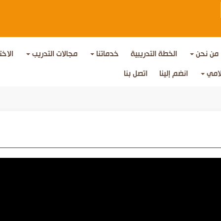
من نحن
الخطة التدريبية
خدماتنا
مجالات التدريب
الاخت
لامي
انضم إلينا
اتصل بنا